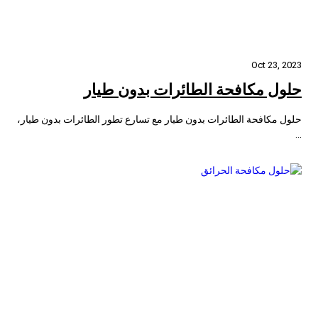
Oct 23, 2023
حلول مكافحة الطائرات بدون طيار
حلول مكافحة الطائرات بدون طيار مع تسارع تطور الطائرات بدون طيار،
...