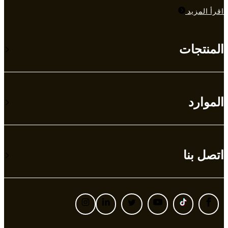
اقرأ المزيد
المنتجات
الموارد
اتصل بنا