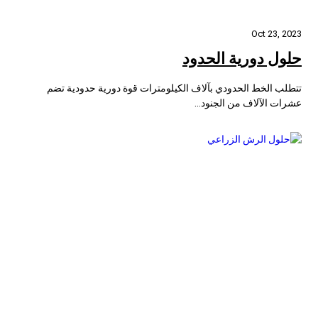
Oct 23, 2023
حلول دورية الحدود
تتطلب الخط الحدودي بآلاف الكيلومترات قوة دورية حدودية تضم
عشرات الآلاف من الجنود...