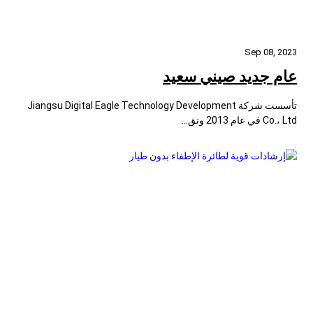
Sep 08, 2023
عام جديد صيني سعيد
تأسست شركة Jiangsu Digital Eagle Technology Development
Co.، Ltd في عام 2013 وتق...