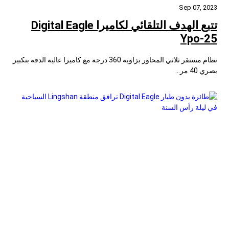
Sep 07, 2023
تتبع الهدف التلقائي لكاميرا Digital Eagle
Ypo-25
نظام مستقر ثلاثي المحاور بزاوية 360 درجة مع كاميرا عالية الدقة بتكبير
بصري 40 مر...