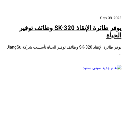
Sep 08, 2023
يوفر طائرة الإنقاذ SK-320 وظائف توفير
الحياة
يوفر طائرة الإنقاذ SK-320 وظائف توفير الحياة تأسست شركة JiangSu
...