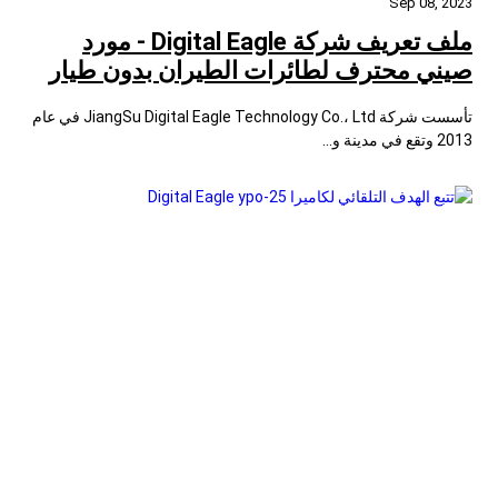
Sep 08, 2023
ملف تعريف شركة Digital Eagle - مورد
صيني محترف لطائرات الطيران بدون طيار
تأسست شركة JiangSu Digital Eagle Technology Co.، Ltd في عام
2013 وتقع في مدينة و...