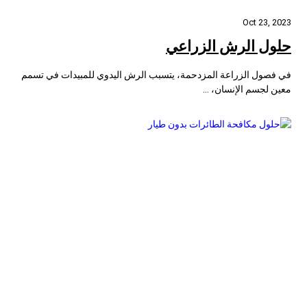
Oct 23, 2023
حلول الرش الزراعي
في فصول الزراعة المزدحمة، يتسبب الرش اليدوي للمبيدات في تسمم
معين لجسم الإنسان، ...