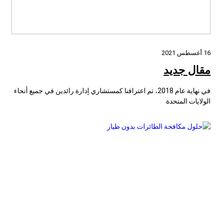
16 أغسطس 2021
مقال جديد
في نهاية عام 2018، تم اعترافنا كمستشاري إدارة رائدين في جميع أنحاء
الولايات المتحدة