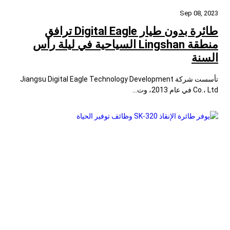
Sep 08, 2023
طائرة بدون طيار Digital Eagle ترافق
منطقة Lingshan السياحية في ليلة رأس
السنة
تأسست شركة Jiangsu Digital Eagle Technology Development
Co.، Ltd في عام 2013، وت...