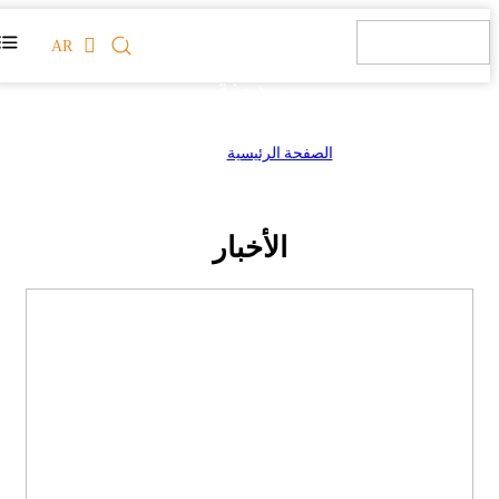
AR
مدونة
الصفحة الرئيسية
>
مدونة
الأخبار