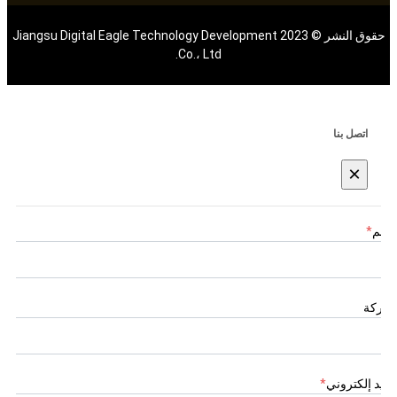
حقوق النشر © 2023 Jiangsu Digital Eagle Technology Development
Co.، Ltd.
اتصل بنا
×
اسم
*
شركة
بريد إلكتروني
*