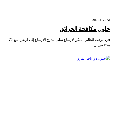
Oct 23, 2023
حلول مكافحة الحرائق
في الوقت الحالي، يمكن لارتفاع سلم التدرج الارتفاع إلى ارتفاع يبلغ 70
مترًا في ال...