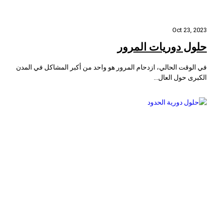
Oct 23, 2023
حلول دوريات المرور
في الوقت الحالي، ازدحام المرور هو واحد من أكبر المشاكل في المدن
الكبرى حول العال...