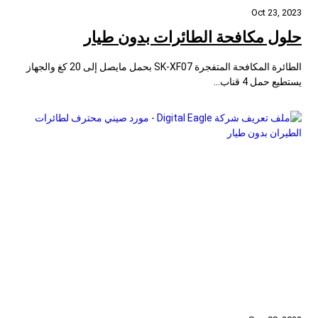
Oct 23, 2023
حلول مكافحة الطائرات بدون طيار
الطائرة المكافحة المتفجرة SK-XF07 بحمل مايصل إلى 20 كغ والجهاز
يستطيع حمل 4 قناب...