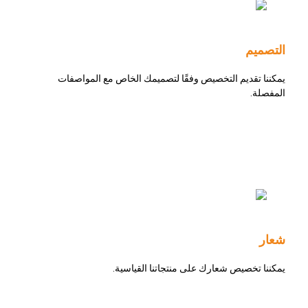
التصميم
يمكننا تقديم التخصيص وفقًا لتصميمك الخاص مع المواصفات
المفصلة.
شعار
يمكننا تخصيص شعارك على منتجاتنا القياسية.