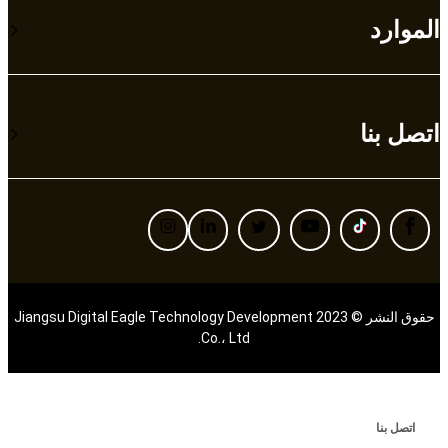
الموارد
اتصل بنا
حقوق النشر © 2023 Jiangsu Digital Eagle Technology Development
Co.، Ltd.
اتصل بنا