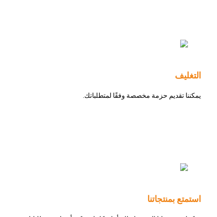
التغليف
يمكننا تقديم حزمة مخصصة وفقًا لمتطلباتك.
استمتع بمنتجاتنا