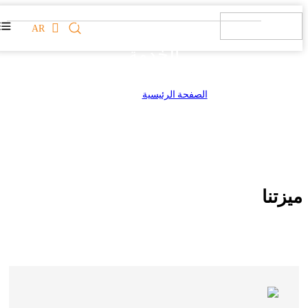
AR
الخدمة
الصفحة الرئيسية
>
الخدمة
ميزتنا