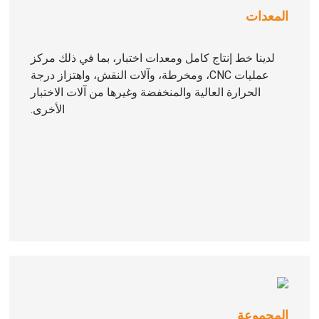
المعدات
لدينا خط إنتاج كامل ومعدات اختبار، بما في ذلك مركز
عمليات CNC، ومخرطة، وآلات النقش، واهتزاز درجة
الحرارة العالية والمنخفضة وغيرها من آلات الاختبار
الأخرى.
المجموعة