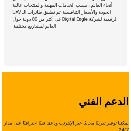
أنحاء العالم ، بسبب الخدمات المهنية والمنتجات عالية
الجودة والأسعار التنافسية. تم تطبيق طائرات الـ UAV
الرقمية لشركة Digital Eagle في أكثر من 80 دولة حول
العالم لمشاريع مختلفة.
الدعم الفني
يمكننا توفير تدريبًا مجانيًا عبر الإنترنت ودعمًا فنيًا احترافيًا على مدار
24/7.