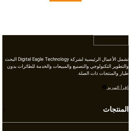
تشمل الأعمال الرئيسية لشركة Digital Eagle Technology البحث
والتطوير التكنولوجي والتصنيع والمبيعات والخدمة للطائرات بدون
طيار والمنتجات ذات الصلة.​​​​​​​
اقرأ المزيد
المنتجات