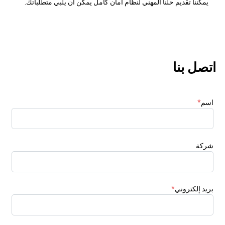
يمكننا تقديم حلنا المهني لنظام أمان كامل يمكن أن يلبي متطلباتك.
اتصل بنا
اسم
*
شركة
بريد إلكتروني
*