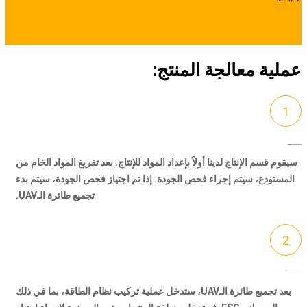
عملية معالجة المنتج:
1
سيقوم قسم الإنتاج لدينا أولاً بإعداد المواد للإنتاج. بعد تفريغ المواد الخام من
المستودع، سيتم إجراء فحص الجودة. إذا تم اجتياز فحص الجودة، سيتم بدء
تجميع طائرة الـUAV.
2
بعد تجميع طائرة الـUAV، ستدخل عملية تركيب نظام الطاقة، بما في ذلك