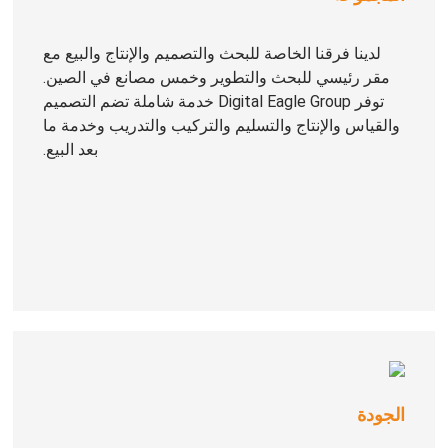
لدينا فرقنا الخاصة للبحث والتصميم والإنتاج والبيع مع
مقر رئيسي للبحث والتطوير وخمس مصانع في الصين.
توفر Digital Eagle Group خدمة شاملة تضم التصميم
والقياس والإنتاج والتسليم والتركيب والتدريب وخدمة ما
بعد البيع.
الجودة