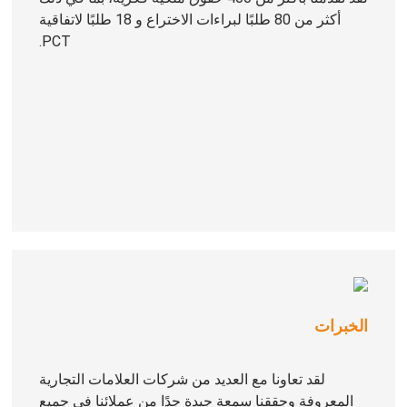
أكثر من 80 طلبًا لبراءات الاختراع و 18 طلبًا لاتفاقية
PCT.
الخبرات
لقد تعاونا مع العديد من شركات العلامات التجارية
المعروفة وحققنا سمعة جيدة جدًا من عملائنا في جميع