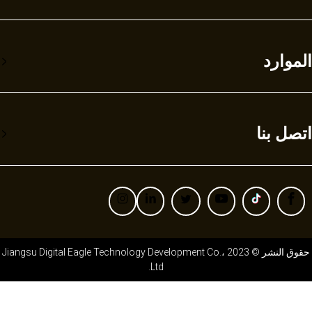
الموارد
اتصل بنا
حقوق النشر © 2023 Jiangsu Digital Eagle Technology Development Co.،
Ltd.