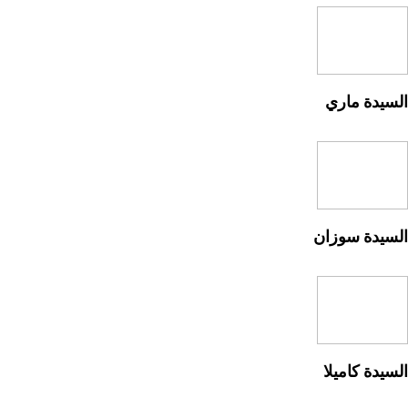
السيدة ماري
السيدة سوزان
السيدة كاميلا