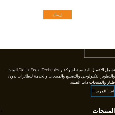
إرسال
تشمل الأعمال الرئيسية لشركة Digital Eagle Technology البحث
والتطوير التكنولوجي والتصنيع والمبيعات والخدمة للطائرات بدون
طيار والمنتجات ذات الصلة.​​​​​​​
اقرأ المزيد
المنتجات