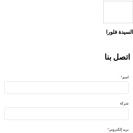
السيدة فلورا
اتصل بنا
اسم
*
شركة
بريد إلكتروني
*