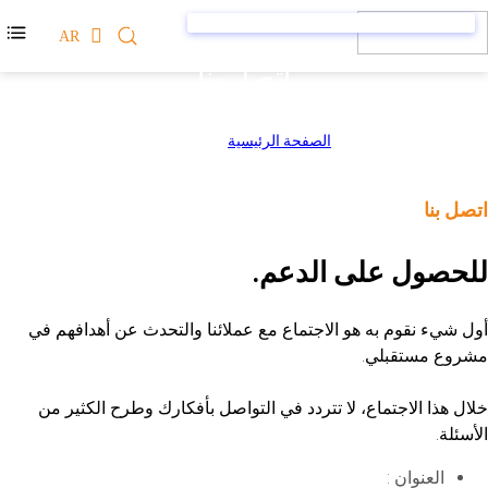
AR
اتصل بنا
الصفحة الرئيسية
>
اتصل بنا
اتصل بنا
للحصول على الدعم.
أول شيء نقوم به هو الاجتماع مع عملائنا والتحدث عن أهدافهم في
مشروع مستقبلي.
خلال هذا الاجتماع، لا تتردد في التواصل بأفكارك وطرح الكثير من
الأسئلة.
العنوان :