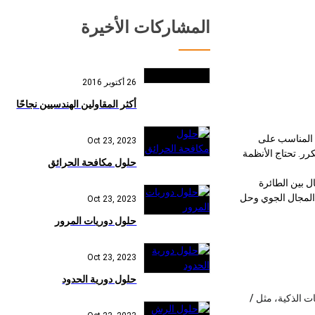
المشاركات الأخيرة
26 أكتوبر 2016
أكثر المقاولين الهندسيين نجاحًا
ف المناسب على
Oct 23, 2023
ر. تحتاج الأنظمة
حلول مكافحة الحرائق
لاتصال بين الطائرة
Digital Eag ، ويمكنه توسيع نطاق التحكم في المجال الجوي وحل
Oct 23, 2023
حلول دوريات المرور
Oct 23, 2023
حلول دورية الحدود
جات الإلكترونيات الذكية، مثل /