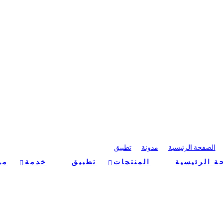
ل مكافحة الطائرات بدون طي
الصفحة الرئيسية
>
مدونة
>
تطبيق
>
حلول مكافحة الطائرات بدون طيار
ة الرئيسية
المنتجات
تطبيق
خدمة
من