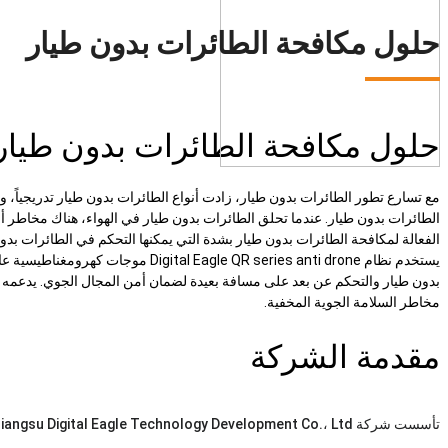
حلول مكافحة الطائرات بدون طيار
حلول مكافحة الطائرات بدون طيار
مع تسارع تطور الطائرات بدون طيار، زادت أنواع الطائرات بدون طيار تدريجياً، و
الطائرات بدون طيار. عندما تحلق الطائرات بدون طيار في الهواء، هناك مخاطر 
الفعالة لمكافحة الطائرات بدون طيار بشدة التي يمكنها التحكم في الطائرات بدون
يستخدم نظام le QR series anti drone
مخاطر السلامة الجوية المخفية.
مقدمة الشركة