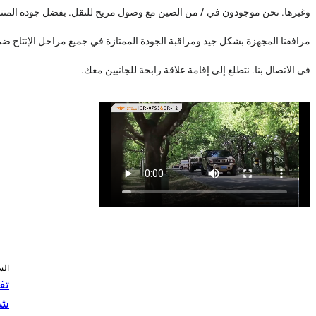
مرافقنا المجهزة بشكل جيد ومراقبة الجودة الممتازة في جميع مراحل الإنتاج ضم
في الاتصال بنا. نتطلع إلى إقامة علاقة رابحة للجانبين معك.
الس
تف
شر