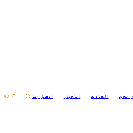
ار
 نحن
الحالات
الأخبار
اتصل بنا
AR