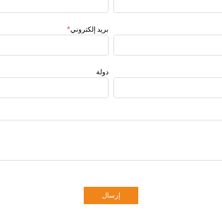
بريد إلكتروني
*
دولة
إرسال