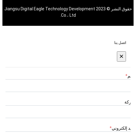
حقوق النشر © 2023 Jiangsu Digital Eagle Technology Development
Co.، Ltd.
اتصل بنا
×
اسم
*
شركة
بريد إلكتروني
*