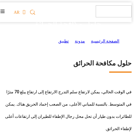
AR
حلول مكافحة الحرائق
الصفحة الرئيسية
>
مدونة
>
تطبيق
>
حلول مكافحة الحرائق
حلول مكافحة الحرائق
في الوقت الحالي، يمكن لارتفاع سلم التدرج الارتفاع إلى ارتفاع يبلغ 70 مترًا
في المتوسط. بالنسبة للمباني الأعلى، من الصعب إخماد الحريق هناك. يمكن
للطائرات بدون طيار أن تحل محل رجال الإطفاء للطيران إلى ارتفاعات أعلى
لإطفاء الحرائق.