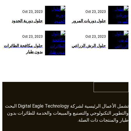
Oct 23, 2023
Oct 23, 2023
حلول دوريات المرور
حلول دورية الحدود
Oct 23, 2023
Oct 23, 2023
حلول الرش الزراعي
حلول مكافحة الطائرات
بدون طيار
تشمل الأعمال الرئيسية لشركة Digital Eagle Technology البحث
والتطوير التكنولوجي والتصنيع والمبيعات والخدمة للطائرات بدون
طيار والمنتجات ذات الصلة.​​​​​​​