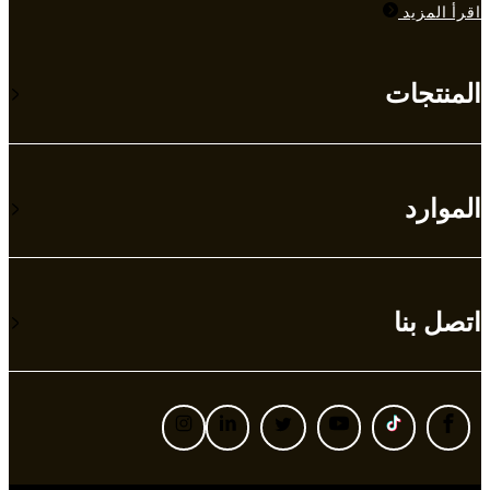
اقرأ المزيد
المنتجات
الموارد
اتصل بنا