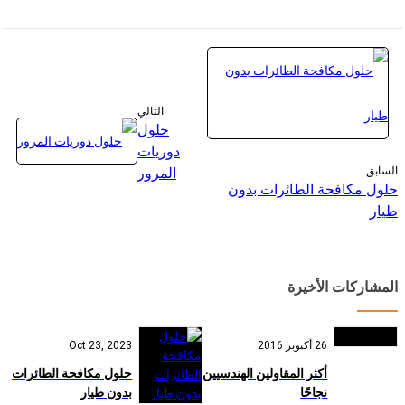
التالي
حلول
دوريات
السابق
المرور
حلول مكافحة الطائرات بدون
طيار
المشاركات الأخيرة
26 أكتوبر 2016
Oct 23, 2023
أكثر المقاولين الهندسيين
حلول مكافحة الطائرات
نجاحًا
بدون طيار