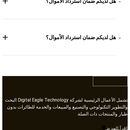
هل لديكم ضمان استرداد الأموال؟
هل لديكم ضمان استرداد الأموال؟
تشمل الأعمال الرئيسية لشركة Digital Eagle Technology البحث
والتطوير التكنولوجي والتصنيع والمبيعات والخدمة للطائرات بدون
طيار والمنتجات ذات الصلة.​​​​​​​
اقرأ المزيد