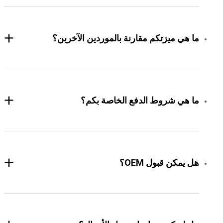
ما هي ميزتكم مقارنة بالموردين الآخرين؟
ما هي شروط الدفع الخاصة بكم؟
هل يمكن قبول OEM؟