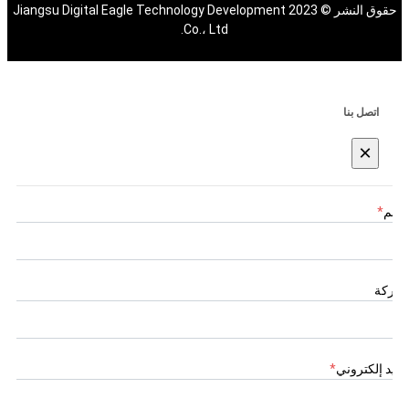
حقوق النشر © 2023 Jiangsu Digital Eagle Technology Development
Co.، Ltd.
اتصل بنا
×
اسم
*
شركة
بريد إلكتروني
*