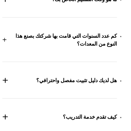
كم عدد السنوات التي قامت بها شركتك بصنع هذا
النوع من المعدات؟
هل لديك دليل تثبيت مفصل واحترافي؟
كيف تقدم خدمة التدريب؟