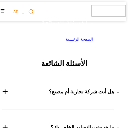
AR
الأسئلة الشائعة
الصفحة الرئيسية
>
الأسئلة الشائعة
الأسئلة الشائعة
هل أنت شركة تجارية أم مصنع؟
ما هو وقت التسليم الخاص بك؟