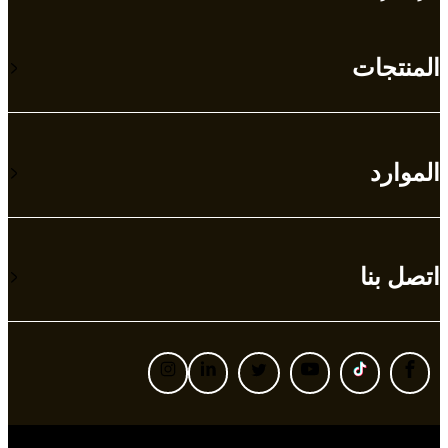
المنتجات
الموارد
اتصل بنا